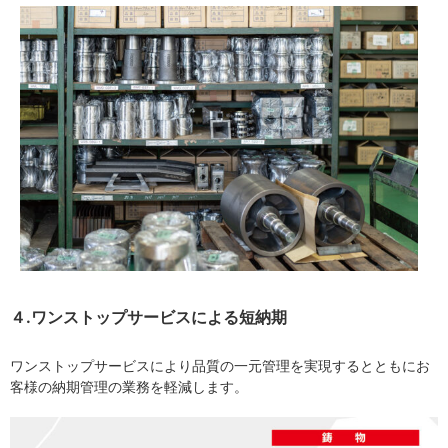
４.ワンストップサービスによる短納期
ワンストップサービスにより品質の一元管理を実現するとともにお
客様の納期管理の業務を軽減します。