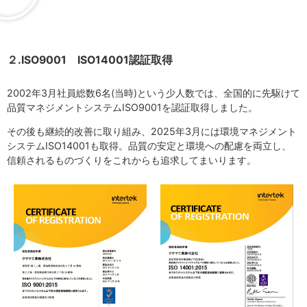
２.ISO9001 ISO14001認証取得
2002年3月社員総数6名(当時)という少人数では、全国的に先駆けて
品質マネジメントシステムISO9001を認証取得しました。
その後も継続的改善に取り組み、2025年3月には環境マネジメント
システムISO14001も取得。品質の安定と環境への配慮を両立し、
信頼されるものづくりをこれからも追求してまいります。