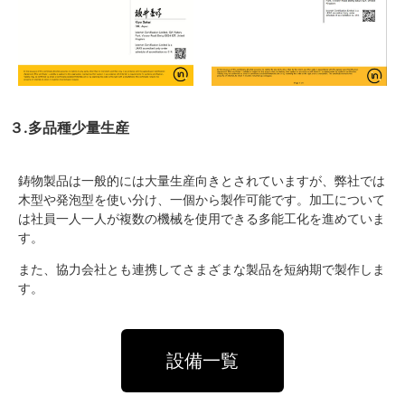
３.多品種少量生産
鋳物製品は一般的には大量生産向きとされていますが、弊社では
木型や発泡型を使い分け、一個から製作可能です。加工について
は社員一人一人が複数の機械を使用できる多能工化を進めていま
す。
また、協力会社とも連携してさまざまな製品を短納期で製作しま
す。
設備一覧