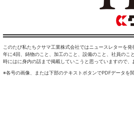
このたび私たちクサマ工業株式会社ではニュースレターを発
年に4回、鋳物のこと、加工のこと、設備のこと、社員のこ
時にはに身内の話まで掲載していこうと思っていますので、
※各号の画像、または下部のテキストボタンでPDFデータを