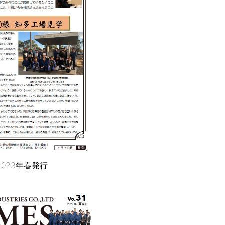
 2023年春発行