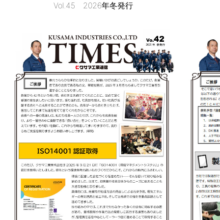
Vol.45 2026年冬発行