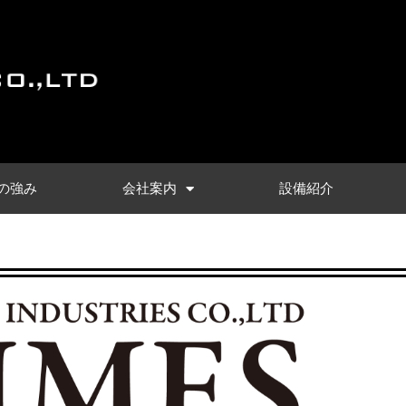
の強み
会社案内
設備紹介