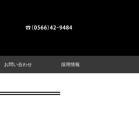
お問い合わせ
採用情報