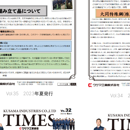
Vol.35 2023年夏発行
Vol.34