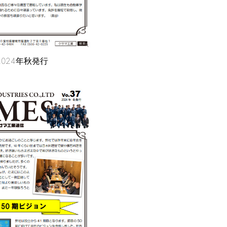
 2024年秋発行