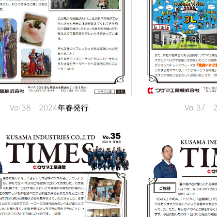
Vol.37
Vol.38 2024年春発行