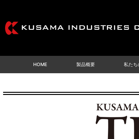
HOME
製品概要
私たち