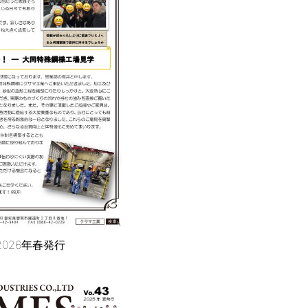
 2026年春発行