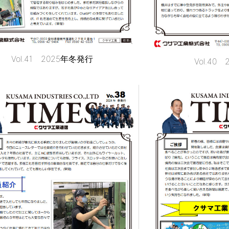
Vol.41 2025年冬発行
Vol.40