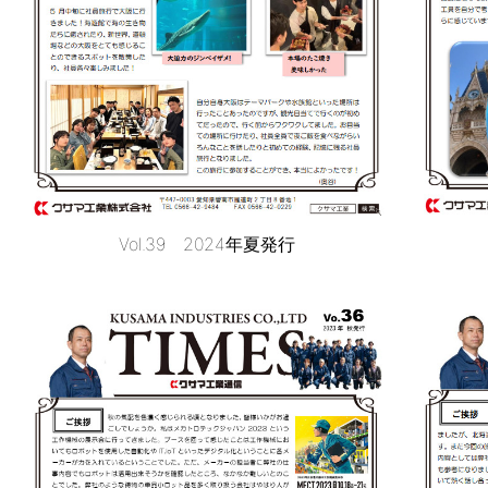
Vol.39 2024年夏発行