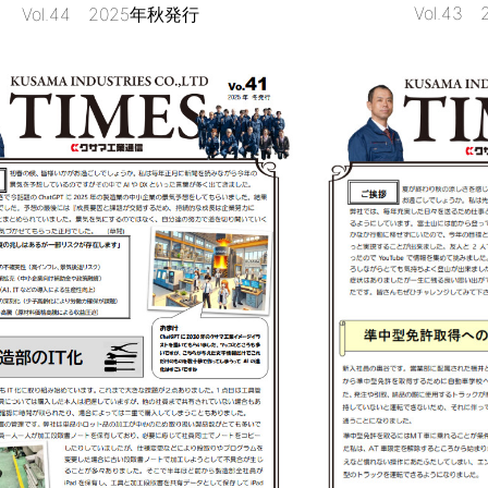
Vol.43
Vol.44 2025年秋発行