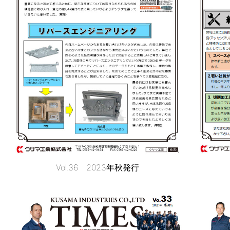
Vol.36 2023年秋発行