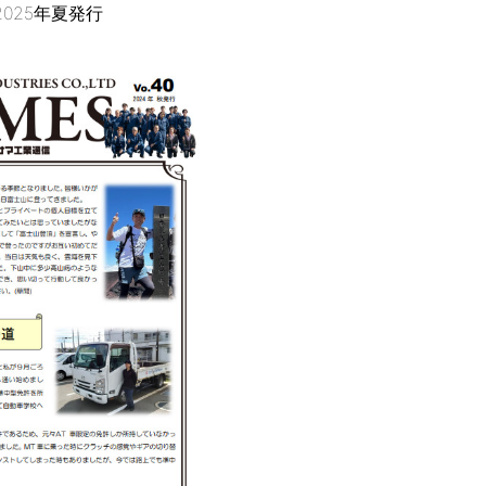
 2025年夏発行