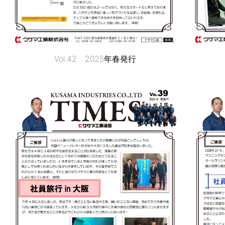
Vol.42 2025年春発行