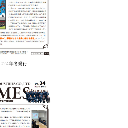
 2024年冬発行