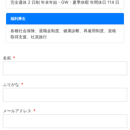
完全週休 2 日制 年末年始・GW・夏季休暇 年間休日 114 日
福利厚生
各種社会保険、退職金制度、健康診断、再雇用制度、資格
取得支援、社員旅行
名前
ふりがな
メールアドレス