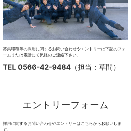
募集職種等の採用に関するお問い合わせやエントリーは下記のフォ
ームまたは電話にて気軽のご連絡下さい。
TEL 0566-42-9484
（担当：草間）
エントリーフォーム
採用に関するお問い合わせやエントリーはこちらからお願いしま
す。