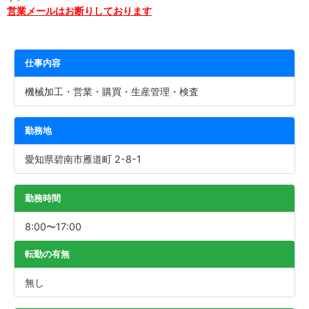
営業メールはお断りしております
仕事内容
機械加工・営業・購買・生産管理・検査
勤務地
愛知県碧南市雁道町 2-8-1
勤務時間
8:00〜17:00
転勤の有無
無し