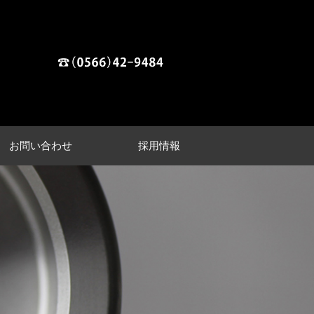
お問い合わせ
採用情報