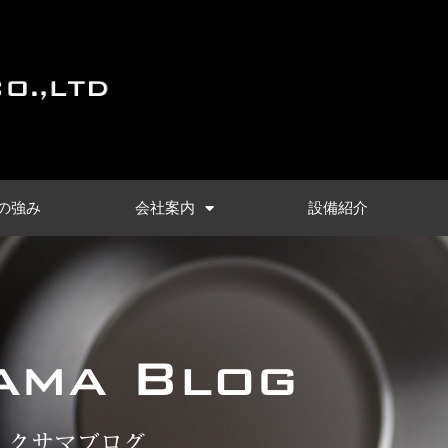
の強み
会社案内
設備紹介