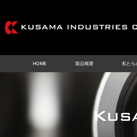
HOME
製品概要
私たち